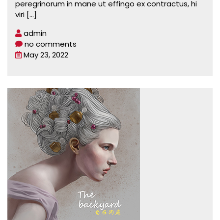
peregrinorum in mane ut effingo ex contractus, hi
viri
[...]
admin
no comments
May 23, 2022