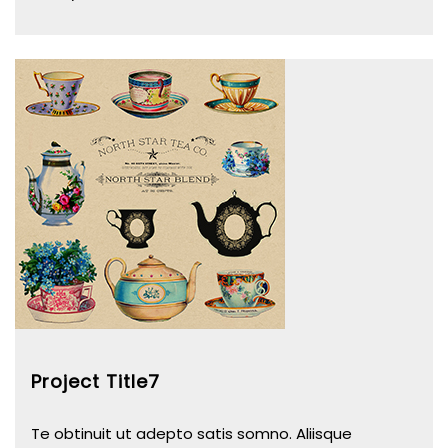
Project Title7
Te obtinuit ut adepto satis somno. Aliisque