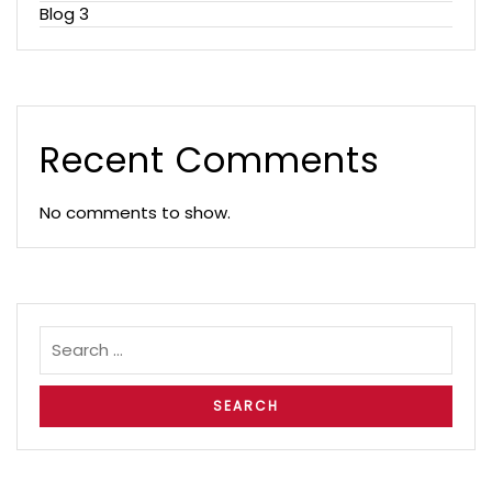
Blog 3
Recent Comments
No comments to show.