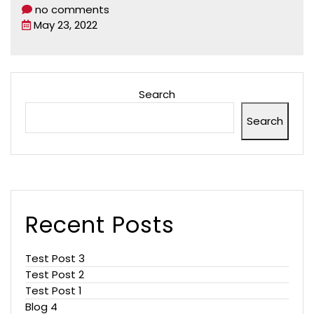
no comments
May 23, 2022
Search
Search
Recent Posts
Test Post 3
Test Post 2
Test Post 1
Blog 4