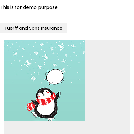
This is for demo purpose
Tuerff and Sons Insurance