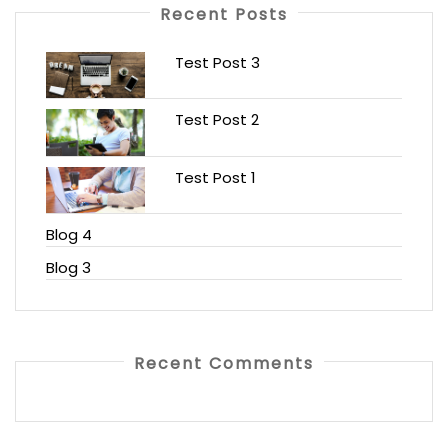
Recent Posts
Test Post 3
Test Post 2
Test Post 1
Blog 4
Blog 3
Recent Comments